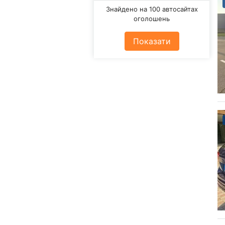
Знайдено на 100 автосайтах
оголошень
Показати