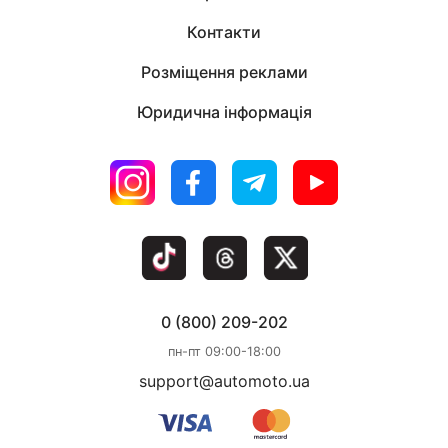
Контакти
Розміщення реклами
Юридична інформація
0 (800) 209-202
пн-пт 09:00-18:00
support@automoto.ua