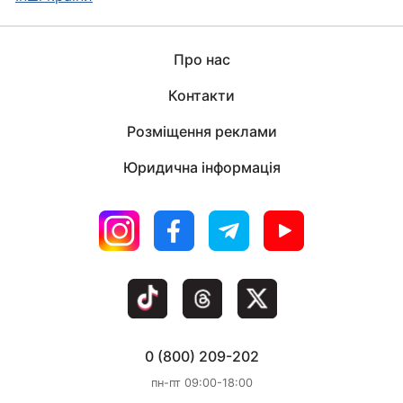
Про нас
Контакти
Розміщення реклами
Юридична інформація
0 (800) 209-202
пн-пт 09:00-18:00