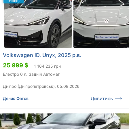
Нове
Volkswagen ID. Unyx, 2025 р.в.
25 999 $
1 164 235 грн
Електро 0 л.
Задній
Автомат
Дніпро (Дніпропетровськ), 05.08.2026
Дивитись
Денис Фатов