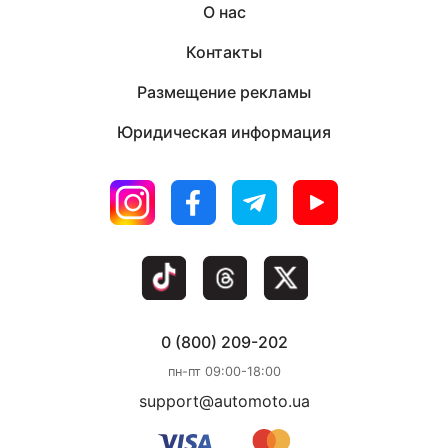
О нас
Контакты
Размещение рекламы
Юридическая информация
0 (800) 209-202
пн-пт 09:00-18:00
support@automoto.ua