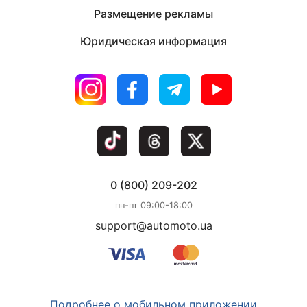
Размещение рекламы
Юридическая информация
0 (800) 209-202
пн-пт 09:00-18:00
support@automoto.ua
Подробнее о мобильном приложении