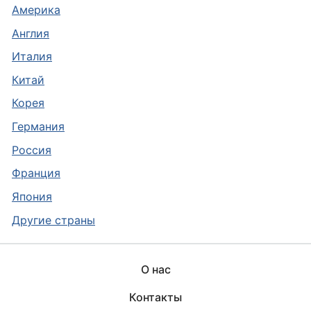
Америка
Англия
Италия
Китай
Корея
Германия
Россия
Франция
Япония
Другие страны
О нас
Контакты