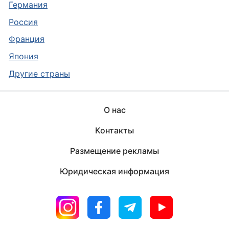
Германия
Россия
Франция
Япония
Другие страны
О нас
Контакты
Размещение рекламы
Юридическая информация