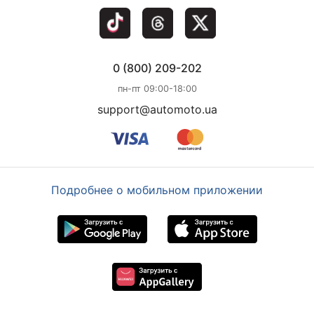
0 (800) 209-202
пн-пт 09:00-18:00
support@automoto.ua
Подробнее о мобильном приложении