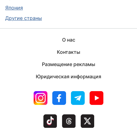
Япония
Другие страны
О нас
Контакты
Размещение рекламы
Юридическая информация