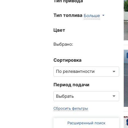
Тип привода
Тип топлива
Больше
Цвет
Выбрано:
Сортировка
Период подачи
Сбросить фильтры
Расширенный поиск