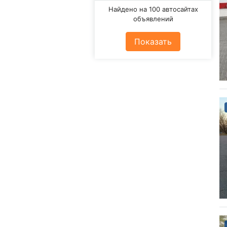
Найдено на 100 автосайтах
объявлений
Показать