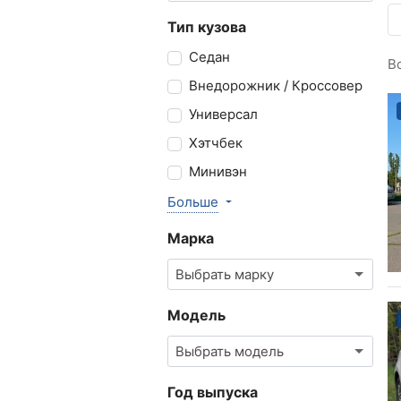
Тип кузова
Седан
В
Внедорожник / Кроссовер
Универсал
Хэтчбек
Минивэн
Больше
Марка
Выбрать марку
Модель
Выбрать модель
Год выпуска