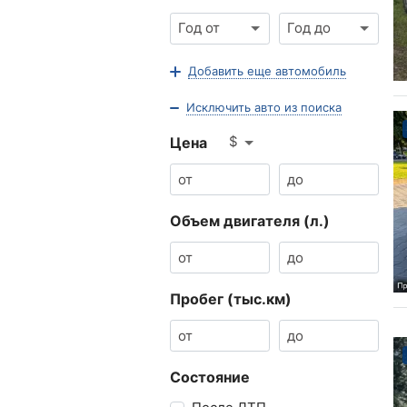
Год от
Год до
Добавить еще автомобиль
Исключить авто из поиска
$
Цена
Объем двигателя (л.)
Пробег (тыс.км)
Состояние