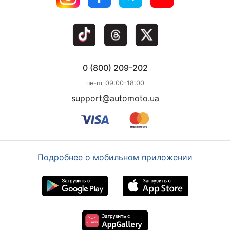
0 (800) 209-202
пн-пт 09:00-18:00
support@automoto.ua
Подробнее о мобильном приложении