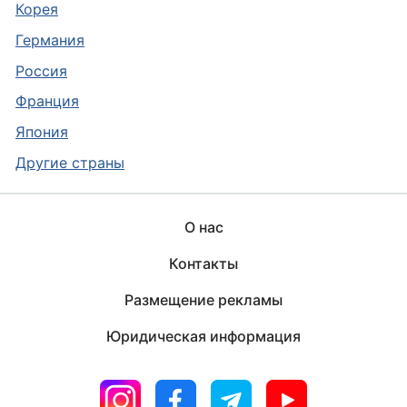
Корея
Германия
Россия
Франция
Япония
Другие страны
О нас
Контакты
Размещение рекламы
Юридическая информация