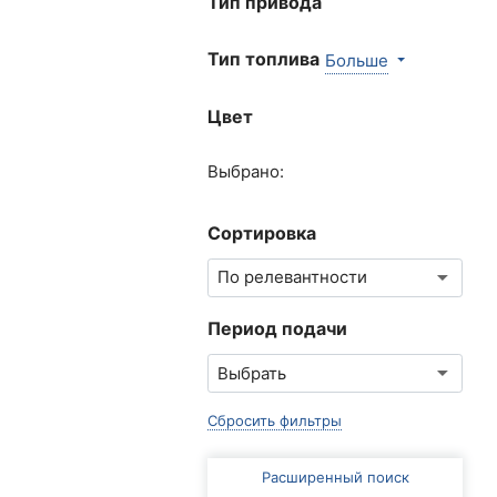
Тип привода
Тип топлива
Больше
Цвет
Выбрано:
Сортировка
Период подачи
Сбросить фильтры
Расширенный поиск