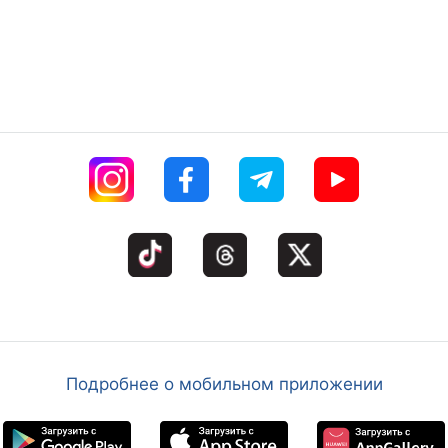
Подробнее о мобильном приложении