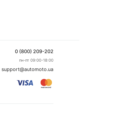
0 (800) 209-202
пн-пт 09:00-18:00
support@automoto.ua