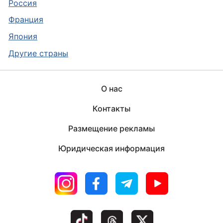
Россия
Франция
Япония
Другие страны
О нас
Контакты
Размещение рекламы
Юридическая информация