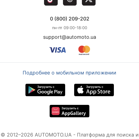
0 (800) 209-202
пн-пт 09:00-18:00
support@automoto.ua
Подробнее о мобильном приложении
© 2012–2026 AUTOMOTO.UA - Платформа для поиска и