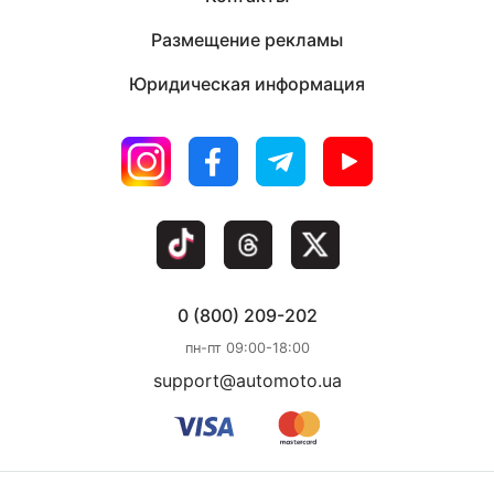
Размещение рекламы
Юридическая информация
0 (800) 209-202
пн-пт 09:00-18:00
support@automoto.ua