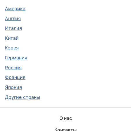
Америка
Англия
Италия
Китай
Корея
Германия
Россия
Франция
Япония
Другие страны
О нас
Контакты