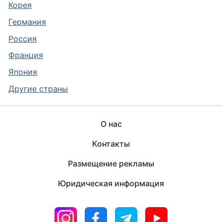
Корея
Германия
Россия
Франция
Япония
Другие страны
О нас
Контакты
Размещение рекламы
Юридическая информация