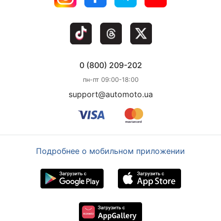
0 (800) 209-202
пн-пт 09:00-18:00
support@automoto.ua
Подробнее о мобильном приложении