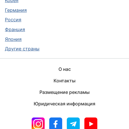
Корея
Германия
Россия
Франция
Япония
Другие страны
О нас
Контакты
Размещение рекламы
Юридическая информация