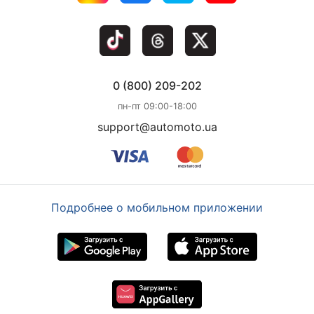
0 (800) 209-202
пн-пт 09:00-18:00
support@automoto.ua
Подробнее о мобильном приложении