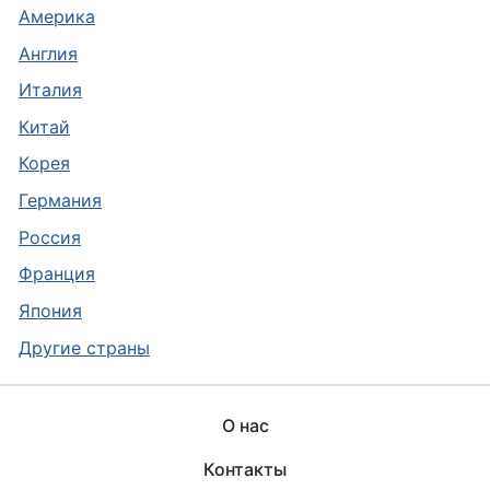
Америка
Англия
Италия
Китай
Корея
Германия
Россия
Франция
Япония
Другие страны
О нас
Контакты