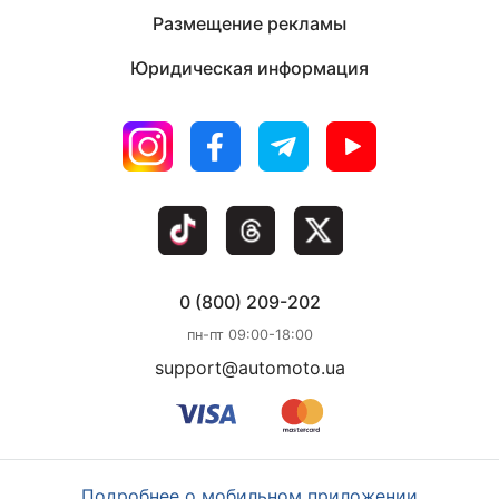
Размещение рекламы
Юридическая информация
0 (800) 209-202
пн-пт 09:00-18:00
support@automoto.ua
Подробнее о мобильном приложении