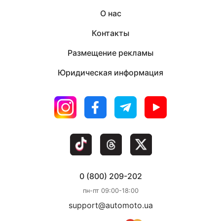
О нас
Контакты
Размещение рекламы
Юридическая информация
0 (800) 209-202
пн-пт 09:00-18:00
support@automoto.ua