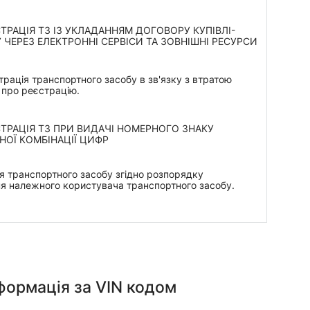
ТРАЦІЯ ТЗ ІЗ УКЛАДАННЯМ ДОГОВОРУ КУПІВЛІ-
ЧЕРЕЗ ЕЛЕКТРОННІ СЕРВІСИ ТА ЗОВНІШНІ РЕСУРСИ
рація транспортного засобу в зв'язку з втратою
 про реєстрацію.
ТРАЦІЯ ТЗ ПРИ ВИДАЧІ НОМЕРНОГО ЗНАКУ
НОЇ КОМБІНАЦІЇ ЦИФР
я транспортного засобу згідно розпорядку
я належного користувача транспортного засобу.
нформація
за VIN кодом