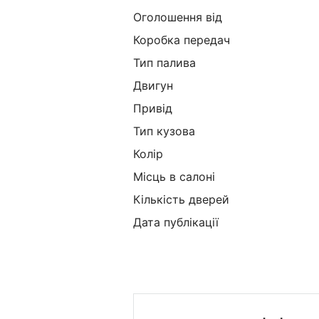
Оголошення від
Коробка передач
Тип палива
Двигун
Привід
Тип кузова
Колір
Місць в салоні
Кількість дверей
Дата публікації