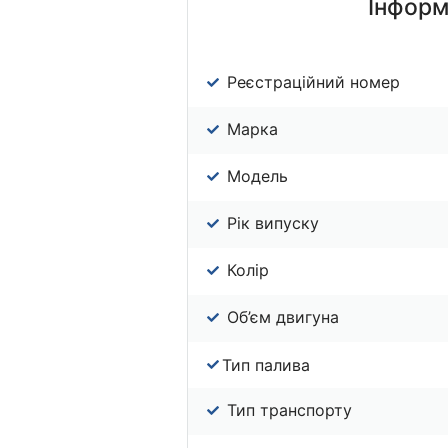
Інформ
Реєстраційний номер
Марка
Модель
Рік випуску
Колір
Об’єм двигуна
Тип палива
Тип транспорту