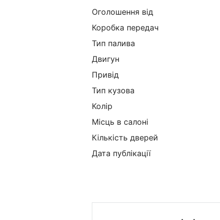
Оголошення від
Коробка передач
Тип палива
Двигун
Привід
Тип кузова
Колір
Місць в салоні
Кількість дверей
Дата публікації