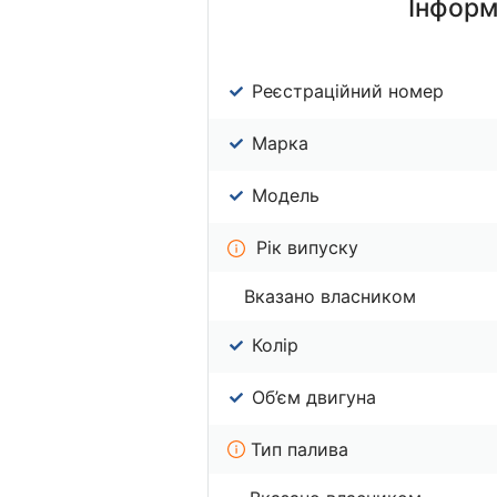
Інформ
Реєстраційний номер
Марка
Модель
Рік випуску
Вказано власником
Колір
Об’єм двигуна
Тип палива