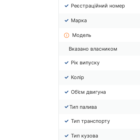
Реєстраційний номер
Марка
Модель
Вказано власником
Рік випуску
Колір
Об’єм двигуна
Тип палива
Тип транспорту
Тип кузова