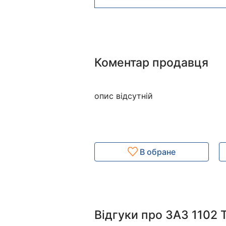
Коментар продавця
опис відсутній
В обране
Відгуки про ЗАЗ 1102 