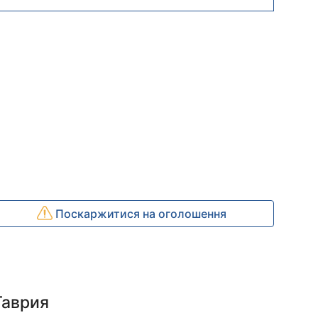
Поскаржитися на оголошення
Таврия