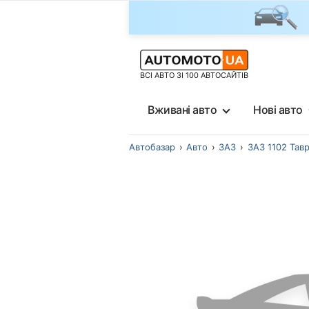
ВСІ АВТО ЗІ 100 АВТОСАЙТІВ
Вживані авто
Нові авто
Автобазар
Авто
ЗАЗ
ЗАЗ 1102 Тавр