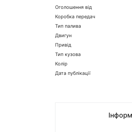
Оголошення від
Коробка передач
Тип палива
Двигун
Привід
Тип кузова
Колір
Дата публікації
Інформ