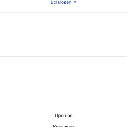
Всі моделі
Про нас
Контакти