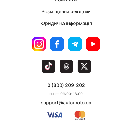
Розміщення реклами
Юридична інформація
0 (800) 209-202
пн-пт 09:00-18:00
support@automoto.ua