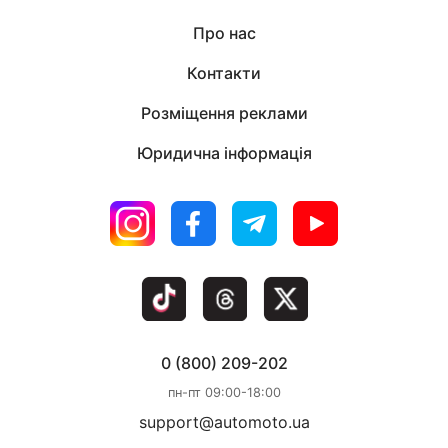
Про нас
Контакти
Розміщення реклами
Юридична інформація
0 (800) 209-202
пн-пт 09:00-18:00
support@automoto.ua