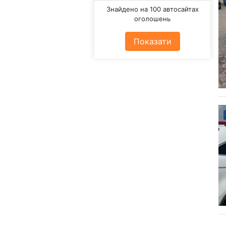
Знайдено на 100 автосайтах
оголошень
Показати