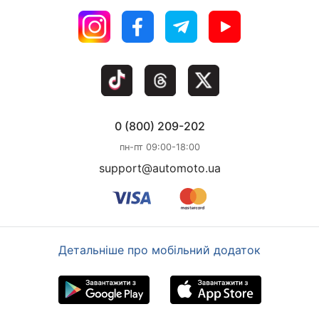
0 (800) 209-202
пн-пт 09:00-18:00
support@automoto.ua
Детальніше про мобільний додаток