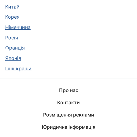
Китай
Корея
Німеччина
Росія
Франція
Японія
Інші країни
Про нас
Контакти
Розміщення реклами
Юридична інформація