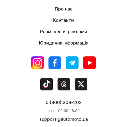
Про нас
Контакти
Розміщення реклами
Юридична інформація
0 (800) 209-202
пн-пт 09:00-18:00
support@automoto.ua