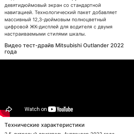
девятидюймовый экран со стандартной
навигацией. Технологический пакет добавляет
массивный 12,3-дюймовым полноцветный
цифровой ЖК-дисплей для водителя с двумя
настраиваемыми стилями шкалы.
Видео тест-драйв Mitsubishi Outlander 2022
года
Технические характеристики