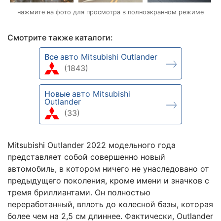
нажмите на фото для просмотра в полноэкранном режиме
Смотрите также каталоги:
Все
авто Mitsubishi Outlander
(1843)
Новые
авто Mitsubishi
Outlander
(33)
Mitsubishi Outlander 2022 модельного года
представляет собой совершенно новый
автомобиль, в котором ничего не унаследовано от
предыдущего поколения, кроме имени и значков с
тремя бриллиантами. Он полностью
переработанный, вплоть до колесной базы, которая
более чем на 2,5 см длиннее. Фактически, Outlander