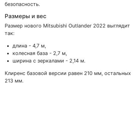
безопасность.
Размеры и вес
Размер нового Mitsubishi Outlander 2022 выглядит
так:
длина - 4,7 м,
колесная база - 2,7 м,
ширина с зеркалами - 2,14 м.
Клиренс базовой версии равен 210 мм, остальных
213 мм.