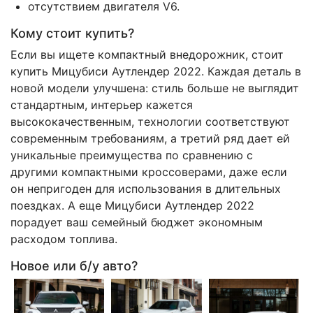
отсутствием двигателя V6.
Кому стоит купить?
Если вы ищете компактный внедорожник, стоит
купить Мицубиси Аутлендер 2022. Каждая деталь в
новой модели улучшена: стиль больше не выглядит
стандартным, интерьер кажется
высококачественным, технологии соответствуют
современным требованиям, а третий ряд дает ей
уникальные преимущества по сравнению с
другими компактными кроссоверами, даже если
он непригоден для использования в длительных
поездках. А еще Мицубиси Аутлендер 2022
порадует ваш семейный бюджет экономным
расходом топлива.
Новое или б/у авто?