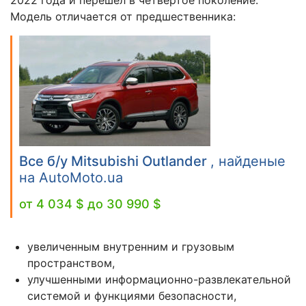
2022 года и перешел в четвертое поколение.
Модель отличается от предшественника:
Все б/у Mitsubishi Outlander
, найденые
на AutoMoto.ua
от 4 034 $ до 30 990 $
увеличенным внутренним и грузовым
пространством,
улучшенными информационно-развлекательной
системой и функциями безопасности,