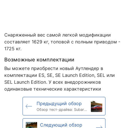
Снаряженный вес самой легкой модификации
составляет 1629 кг, топовой с полным приводом -
1725 кг.
Возможные комплектации
Вы можете приобрести новый Аутлендер в
комплектации ES, SE, SE Launch Edition, SEL или
SEL Launch Edition. У всех внедорожников
одинаковые технические характеристики
Предыдущий обзор
Обзор тест-драйва: Subaru
Impreza 2022
Следующий обзор