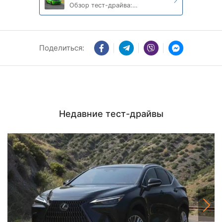
Обзор тест-драйва:
Chevrolet Camaro 2022
Поделиться:
Недавние тест-драйвы