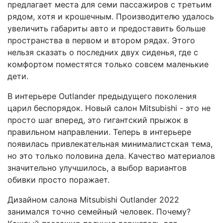
предлагает места для семи пассажиров с третьим
рядом, хотя и крошечным. Производителю удалось
увеличить габариты авто и предоставить больше
пространства в первом и втором рядах. Этого
нельзя сказать о последних двух сиденья, где с
комфортом поместятся только совсем маленькие
дети.
В интерьере Outlander предыдущего поколения
царил беспорядок. Новый салон Mitsubishi - это не
просто шаг вперед, это гигантский прыжок в
правильном направлении. Теперь в интерьере
появилась привлекательная минималистская тема,
но это только половина дела. Качество материалов
значительно улучшилось, а выбор вариантов
обивки просто поражает.
Дизайном салона Mitsubishi Outlander 2022
занимался точно семейный человек. Почему?