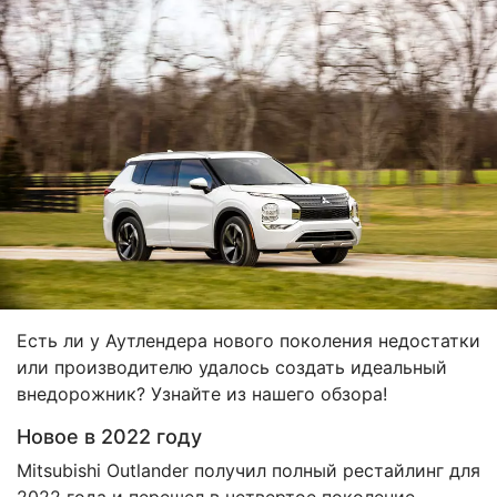
Есть ли у Аутлендера нового поколения недостатки
или производителю удалось создать идеальный
внедорожник? Узнайте из нашего обзора!
Новое в 2022 году
Mitsubishi Outlander получил полный рестайлинг для