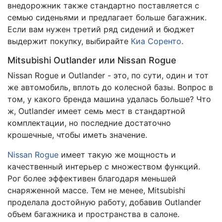
внедорожник также стандартно поставляется с
семью сиденьями и предлагает больше багажник.
Если вам нужен третий ряд сидений и бюджет
выдержит покупку, выбирайте
Киа Соренто
.
Mitsubishi Outlander или Nissan Rogue
Nissan Rogue и Outlander - это, по сути, один и тот
же автомобиль, вплоть до колесной базы. Вопрос в
том, у какого бренда машина удалась больше? Что
ж, Outlander имеет семь мест в стандартной
комплектации, но последние достаточно
крошечные, чтобы иметь значение.
Nissan Rogue
имеет такую ​​же мощность и
качественный интерьер с множеством функций.
Рог более эффективен благодаря меньшей
снаряженной массе. Тем не менее, Mitsubishi
проделала достойную работу, добавив Outlander
объем багажника и пространства в салоне.