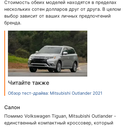
Стоимость обеих моделей находятся в пределах
нескольких сотен долларов друг от друга. В целом
выбор зависит от ваших личных предпочтений
бренда.
Читайте также
Обзор тест-драйва: Mitsubishi Outlander 2021
Салон
Помимо Volkswagen Tiguan, Mitsubishi Outlander -
единственный компактный кроссовер, который