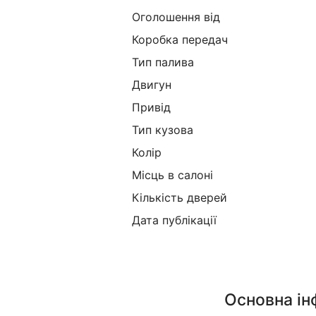
Оголошення від
Коробка передач
Тип палива
Двигун
Привід
Тип кузова
Колір
Місць в салоні
Кількість дверей
Дата публікації
Основна і