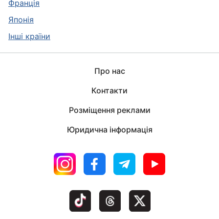
Франція
Японія
Інші країни
Про нас
Контакти
Розміщення реклами
Юридична інформація