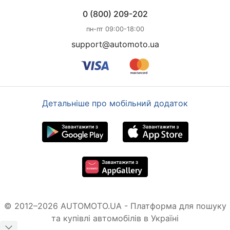
0 (800) 209-202
пн-пт 09:00-18:00
support@automoto.ua
Детальніше про мобільний додаток
© 2012–2026 AUTOMOTO.UA - Платформа для пошуку
та купівлі автомобілів в Україні