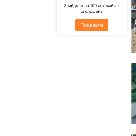
Знайдено на 100 автосайтах
оголошень
Показати