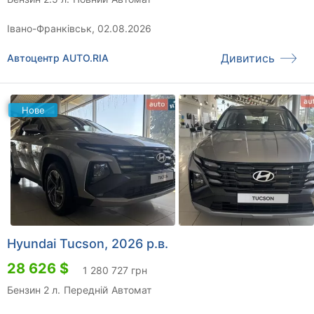
Івано-Франківськ, 02.08.2026
Дивитись
Автоцентр AUTO.RIA
Нове
Hyundai Tucson, 2026 р.в.
28 626 $
1 280 727 грн
Бензин 2 л.
Передній
Автомат