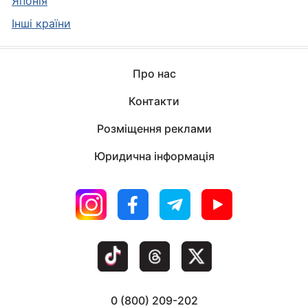
Японія
Інші країни
Про нас
Контакти
Розміщення реклами
Юридична інформація
0 (800) 209-202