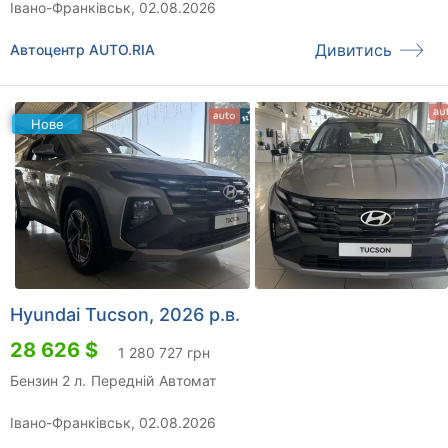
Івано-Франківськ, 02.08.2026
Дивитись
Автоцентр AUTO.RIA
Нове
Hyundai Tucson, 2026 р.в.
28 626 $
1 280 727 грн
Бензин 2 л.
Передній
Автомат
Івано-Франківськ, 02.08.2026