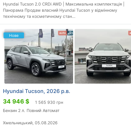
Hyundai Tucson 2.0 CRDi AWD | Максимальна комплектація |
Панорама Продам власний Hyundai Tucson у відмінному
технічному та косметичному стан...
Нове
Hyundai Tucson, 2026 р.в.
34 946 $
1 565 930 грн
Бензин 2 л.
Повний
Автомат
Хмельницький, 05.08.2026