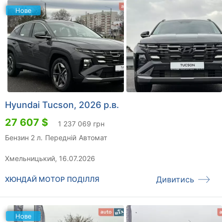
Нове
Hyundai Tucson, 2026 р.в.
27 607 $
1 237 069 грн
Бензин 2 л.
Передній
Автомат
Хмельницький, 16.07.2026
Дивитись
ХЮНДАЙ МОТОР ПОДІЛЛЯ
Нове