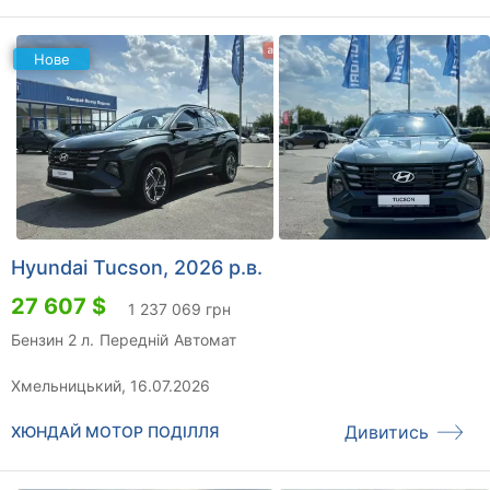
Нове
Hyundai Tucson, 2026 р.в.
27 607 $
1 237 069 грн
Бензин 2 л.
Передній
Автомат
Хмельницький, 16.07.2026
Дивитись
ХЮНДАЙ МОТОР ПОДІЛЛЯ