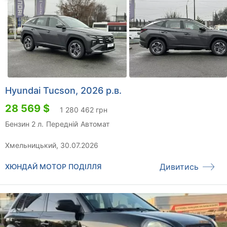
Hyundai Tucson, 2026 р.в.
28 569 $
1 280 462 грн
Бензин 2 л.
Передній
Автомат
Хмельницький, 30.07.2026
Дивитись
ХЮНДАЙ МОТОР ПОДІЛЛЯ