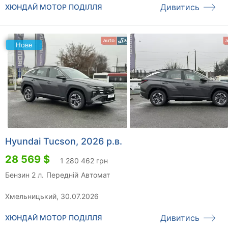
Дивитись
ХЮНДАЙ МОТОР ПОДІЛЛЯ
Нове
Hyundai Tucson, 2026 р.в.
28 569 $
1 280 462 грн
Бензин 2 л.
Передній
Автомат
Хмельницький, 30.07.2026
Дивитись
ХЮНДАЙ МОТОР ПОДІЛЛЯ