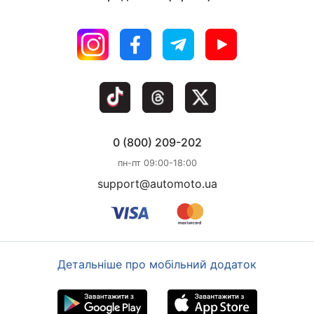
0 (800) 209-202
пн-пт 09:00-18:00
support@automoto.ua
Детальніше про мобільний додаток