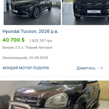
Hyundai Tucson, 2026 р.в.
40 700 $
1 823 767 грн
Бензин 2.5 л.
Повний
Автомат
Хмельницький, 05.08.2026
Дивитись
ХЮНДАЙ МОТОР ПОДІЛЛЯ