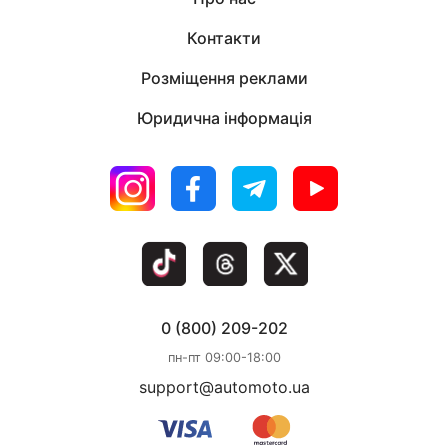
Контакти
Розміщення реклами
Юридична інформація
0 (800) 209-202
пн-пт 09:00-18:00
support@automoto.ua