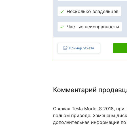
Несколько владельцев
Частые неисправности
Пример отчета
Комментарий продавц
Свежая Tesla Model S 2018, пр
полном приводе. Заменены диск
дополнительная информация по 