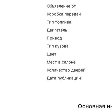
Объявление от
Коробка передач
Тип топлива
Двигатель
Привод
Тип кузова
Цвет
Мест в салоне
Количество дверей
Дата публикации
Основная 