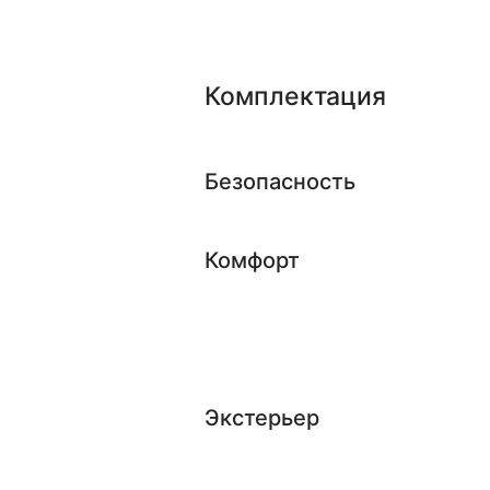
Комплектация
Безопасность
Комфорт
Экстерьер