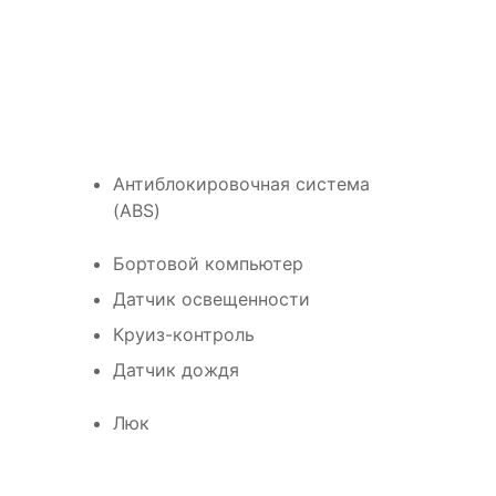
Антиблокировочная система
(ABS)
Бортовой компьютер
Датчик освещенности
Круиз-контроль
Датчик дождя
Люк