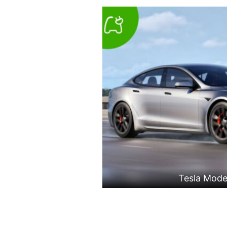
Tesla Mode