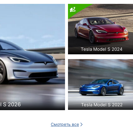
Tesla Model S 2024
l S 2026
Tesla Model S 2022
Смотреть все