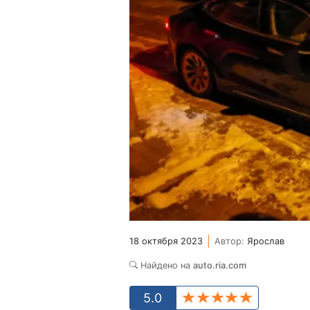
18 октября 2023
Автор:
Ярослав
Найдено на
auto.ria.com
5.0