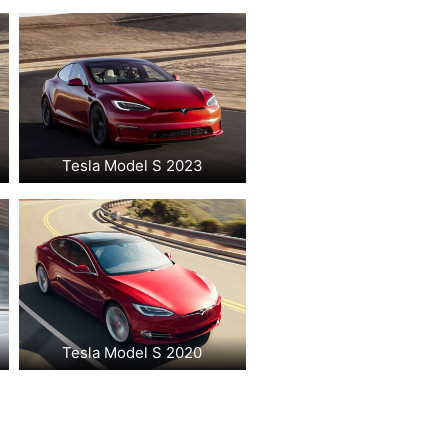
Tesla Model S 2023
Tesla Model S 2020