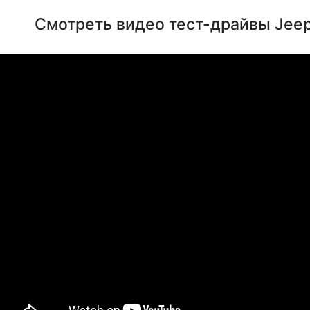
Смотреть видео тест-драйвы Jee