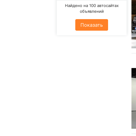
Найдено на 100 автосайтах
объявлений
Показать