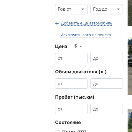
Год от
Год до
Добавить еще автомобиль
Исключить авто из поиска
$
Цена
Объем двигателя (л.)
Пробег (тыс.км)
Состояние