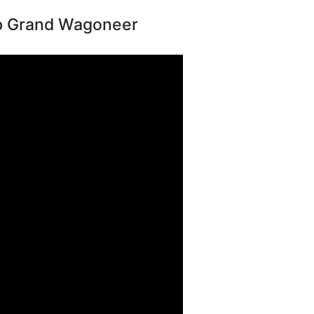
p Grand Wagoneer