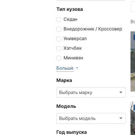
Тип кузова
Седан
В
Внедорожник / Кроссовер
Универсал
Хэтчбек
Минивэн
Больше
Марка
Выбрать марку
Модель
Выбрать модель
Год выпуска