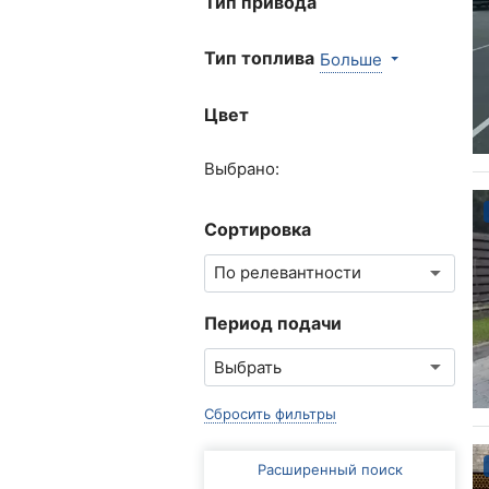
Тип привода
Тип топлива
Больше
Цвет
Выбрано:
Сортировка
Период подачи
Сбросить фильтры
Расширенный поиск