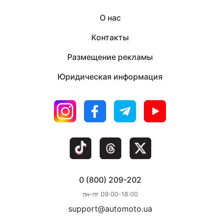
О нас
Контакты
Размещение рекламы
Юридическая информация
0 (800) 209-202
пн-пт 09:00-18:00
support@automoto.ua