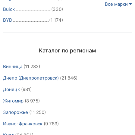
Все марки
Buick
(330)
BYD
(1 174)
Каталог по регионам
Винница
(11 282)
Днепр (Днепропетровск)
(21 846)
Донецк
(981)
Житомир
(8 975)
Запорожье
(11 250)
Ивано-Франковск
(9 789)