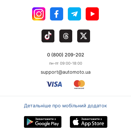
0 (800) 209-202
пн-пт 09:00-18:00
support@automoto.ua
Детальніше про мобільний додаток