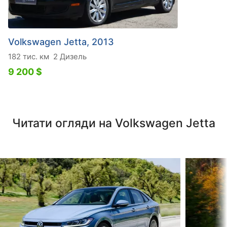
Volkswagen Jetta, 2013
182 тис. км
2 Дизель
9 200 $
Читати огляди на Volkswagen Jetta