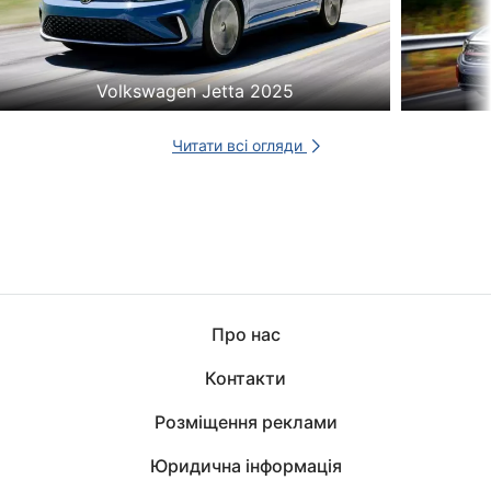
Volkswagen Jetta 2025
Читати всі огляди
Про нас
Контакти
Розміщення реклами
Юридична інформація