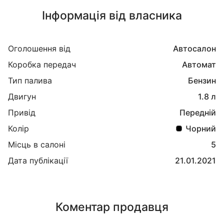
Інформація від власника
Оголошення від
Автосалон
Коробка передач
Автомат
Тип палива
Бензин
Двигун
1.8 л
Привід
Передній
Колір
Чорний
Місць в салоні
5
Дата публікації
21.01.2021
Коментар продавця