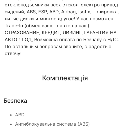
стеклоподъемники всех стекол, электро привод
сидений, ABS, ESP, ABD, Airbag, Isofix, тонировка,
литые диски и многое другое! У нас возможен
Trade-In (обмен вашего авто на наш),
СТРАХОВАНИЕ, КРЕДИТ, ЛИЗИНГ, ГАРАНТИЯ НА
АВТО 1 ГОД, Возможна оплата по Безналу с НДС.
По остальным вопросам звоните, с радостью
отвечу!
Комплектація
Безпека
ABD
Антиблокувальна система (ABS)