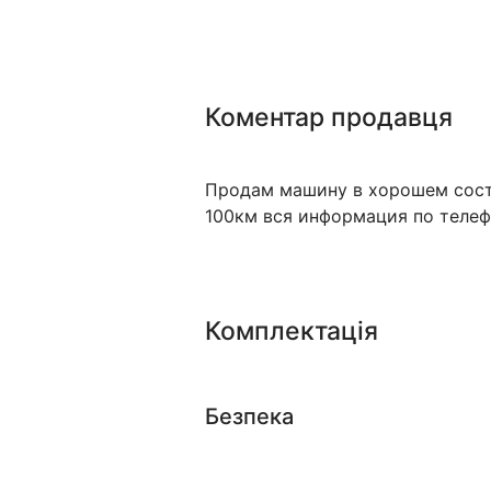
Коментар продавця
Продам машину в хорошем сост
100км вся информация по теле
Комплектація
Безпека