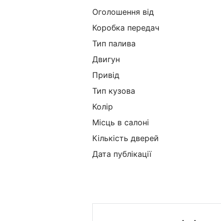
Оголошення від
Коробка передач
Тип палива
Двигун
Привід
Тип кузова
Колір
Місць в салоні
Кількість дверей
Дата публікації