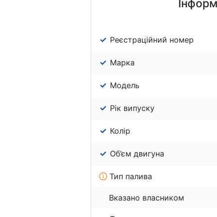
Інформ
Реєстраційний номер
Марка
Модель
Рік випуску
Колір
Об’єм двигуна
Тип палива
Вказано власником