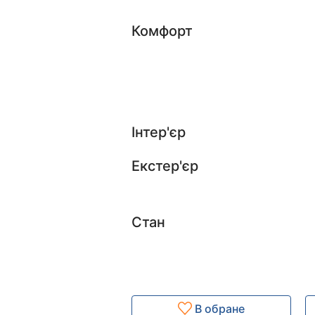
Комфорт
Інтер'єр
Екстер'єр
Стан
В обране