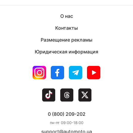
О нас
Контакты
Размещение рекламы
Юридическая информация
0 (800) 209-202
пн-пт 09:00-18:00
support@automoto.ua