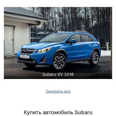
Subaru XV 2016
Смотреть все
Купить автомобиль Subaru