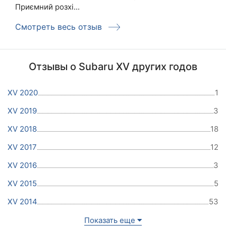
Приємний розхі...
Смотреть весь отзыв
Отзывы о Subaru XV других годов
XV 2020
1
XV 2019
3
XV 2018
18
XV 2017
12
XV 2016
3
XV 2015
5
XV 2014
53
Показать еще