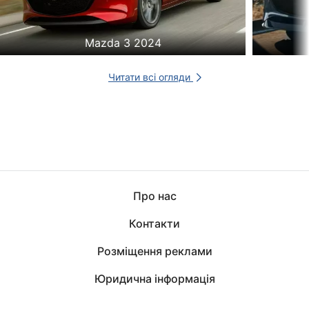
Mazda 3 2024
Читати всі огляди
Про нас
Контакти
Розміщення реклами
Юридична інформація