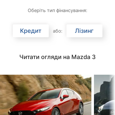
Оберіть тип фінансування:
Кредит
Лізинг
або:
Читати огляди на Mazda 3