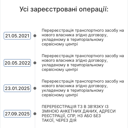
Усі зареєстровані операції:
Перереєстрація транспортного засобу на
нового власника згідно договору,
21.05.2021
укладеному в територіальному
сервісному центрі
Перереєстрація транспортного засобу на
нового власника згідно договору,
20.05.2022
укладеному в територіальному
сервісному центрі
Перереєстрація транспортного засобу на
нового власника згідно договору,
23.01.2025
укладеному в територіальному
сервісному центрі
ПЕРЕРЕЄСТРАЦІЯ ТЗ В ЗВ'ЯЗКУ ІЗ
ЗМІНОЮ АНКЕТНИХ ДАНИХ, АДРЕСИ
27.09.2025
РЕЄСТРАЦІЇ, СПР, НЗ АБО БЕЗ
ТАКОЇ, ЧЕРЕЗ ДІЯ