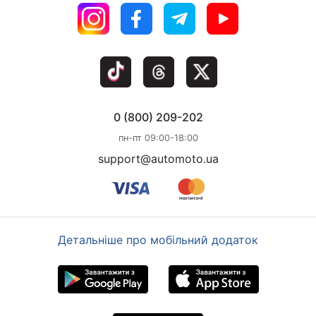
0 (800) 209-202
пн-пт 09:00-18:00
support@automoto.ua
Детальніше про мобільний додаток