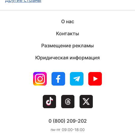
О нас
Контакты
Размещение рекламы
Юридическая информация
0 (800) 209-202
пн-пт 09:00-18:00