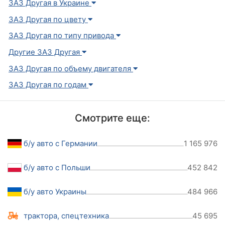
ЗАЗ Другая в Украине
ЗАЗ Другая по цвету
ЗАЗ Другая по типу привода
Другие ЗАЗ Другая
ЗАЗ Другая по объему двигателя
ЗАЗ Другая по годам
Смотрите еще:
б/у авто с Германии
1 165 976
б/у авто с Польши
452 842
б/у авто Украины
484 966
трактора, спецтехника
45 695