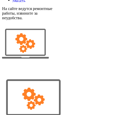
На сайте ведутся ремонтные
работы, извините за
неудобства.