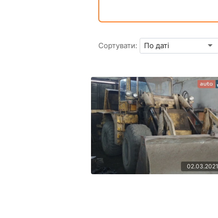
Сортувати:
02.03.202