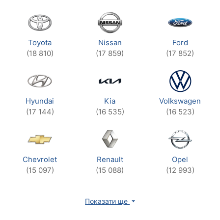
Toyota
Nissan
Ford
(18 810)
(17 859)
(17 852)
Hyundai
Kia
Volkswagen
(17 144)
(16 535)
(16 523)
Chevrolet
Renault
Opel
(15 097)
(15 088)
(12 993)
Показати ще