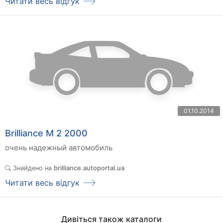
Читати весь відгук
01.10.2014
Brilliance M 2 2000
очень надежный автомобиль
Знайдено на
brilliance.autoportal.ua
Читати весь відгук
Дивіться також каталоги