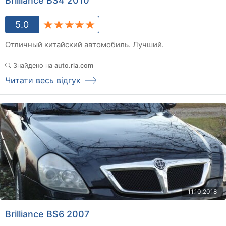
Brilliance BS4 2010
5.0
Отличный китайский автомобиль. Лучший.
Знайдено на
auto.ria.com
Читати весь відгук
11.10.2018
Brilliance BS6 2007