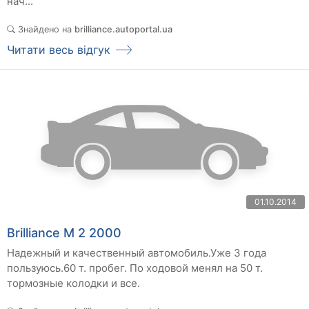
нач...
Знайдено на
brilliance.autoportal.ua
Читати весь відгук
01.10.2014
Brilliance M 2 2000
Надежный и качественный автомобиль.Уже 3 года
пользуюсь.60 т. пробег. По ходовой менял на 50 т.
тормозные колодки и все.