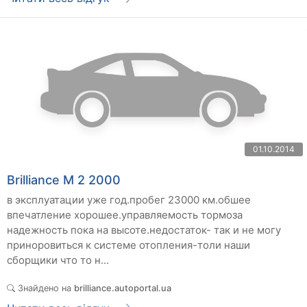
01.10.2014
Brilliance M 2 2000
в эксплуатации уже год.пробег 23000 км.обшее
впечатление хорошее.управляемость тормоза
надежность пока на высоте.недостаток- так и не могу
приноровиться к системе отопления-толи наши
сборщики что то н...
Знайдено на
brilliance.autoportal.ua