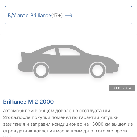
Б/У авто Brilliance
(17+)
01.10.2014
Brilliance M 2 2000
автомобилем в общем доволен.в эксплуатации
2года.после покупки поменял по гарантии катушки
зазигания и заправил кондиционер.на 13000 км вышел из
строя датчик давления масла.примерно в это же время