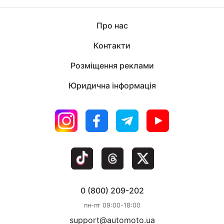
Про нас
Контакти
Розміщення реклами
Юридична інформація
0 (800) 209-202
пн-пт 09:00-18:00
support@automoto.ua