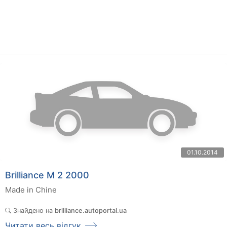
01.10.2014
Brilliance M 2 2000
Made in Chine
Знайдено на
brilliance.autoportal.ua
Читати весь відгук