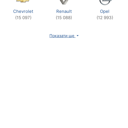
Chevrolet
Renault
Opel
(15 097)
(15 088)
(12 993)
Показати ще