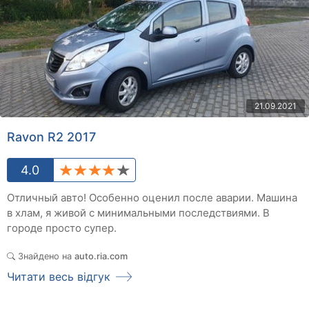
21.09.2021
Ravon R2 2017
4.0
Отличный авто! Особенно оценил после аварии. Машина
в хлам, я живой с минимальными последствиями. В
городе просто супер.
Знайдено на
auto.ria.com
Читати весь відгук