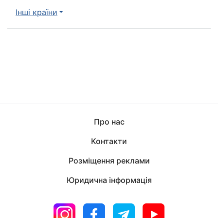
Інші країни
Про нас
Контакти
Розміщення реклами
Юридична інформація