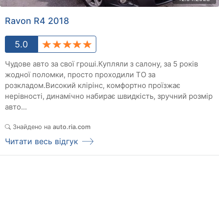
Ravon R4 2018
5.0
Чудове авто за свої гроші.Купляли з салону, за 5 років
жодної поломки, просто проходили ТО за
розкладом.Високий клірінс, комфортно проїзжає
нерівності, динамічно набирає швидкість, зручний розмір
авто...
Знайдено на
auto.ria.com
Читати весь відгук