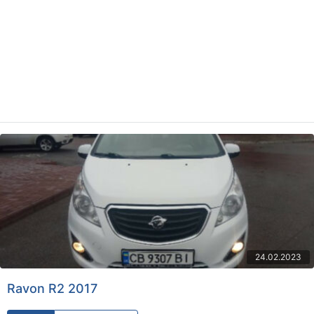
24.02.2023
Ravon R2 2017