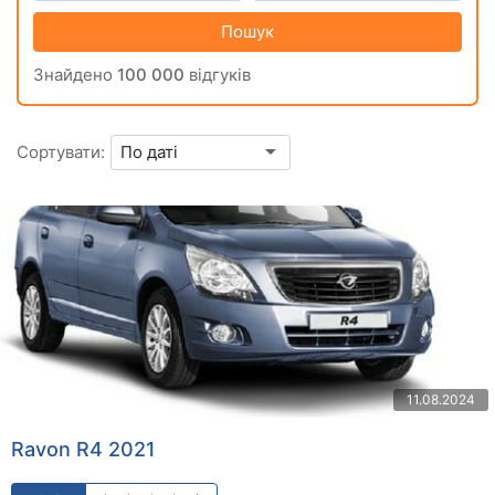
Пошук
Знайдено
100 000
відгуків
Сортувати:
11.08.2024
Ravon R4 2021