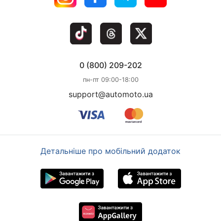
0 (800) 209-202
пн-пт 09:00-18:00
support@automoto.ua
Детальніше про мобільний додаток