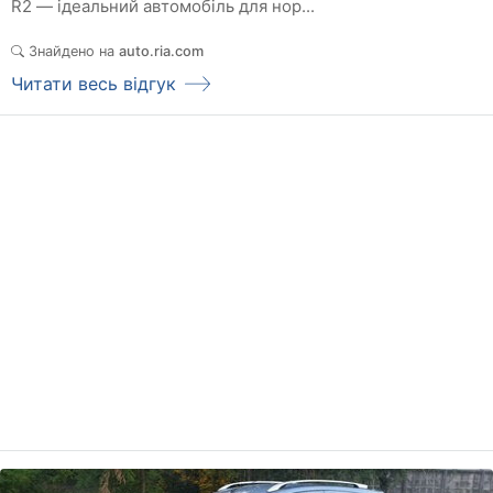
R2 — ідеальний автомобіль для нор...
Знайдено на
auto.ria.com
Читати весь відгук