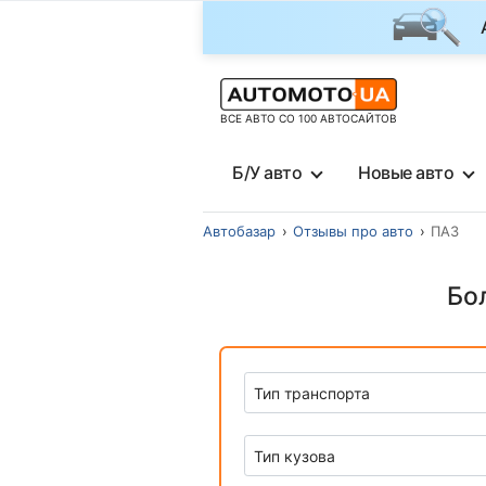
ВСЕ АВТО СО 100 АВТОСАЙТОВ
Б/У авто
Новые авто
Автобазар
Отзывы про авто
ПАЗ
Бо