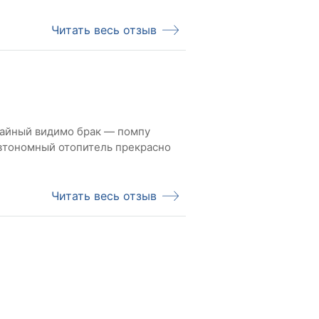
Читать весь отзыв
учайный видимо брак — помпу
Автономный отопитель прекрасно
Читать весь отзыв