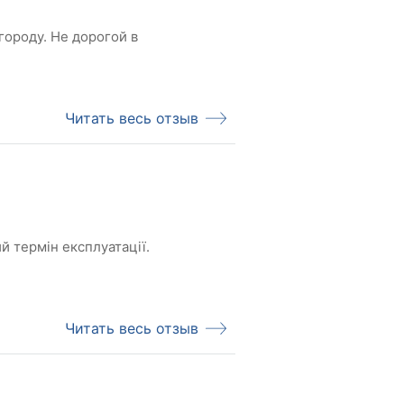
ороду. Не дорогой в
Читать весь отзыв
й термін експлуатації.
Читать весь отзыв