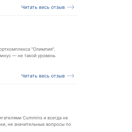
Читать весь отзыв
порткомплекса "Олимпия".
минус — не такой уровень
Читать весь отзыв
вигателями Cummins и всегда не
ки, не значительные вопросы по