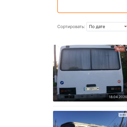
Сортировать:
18.04.202