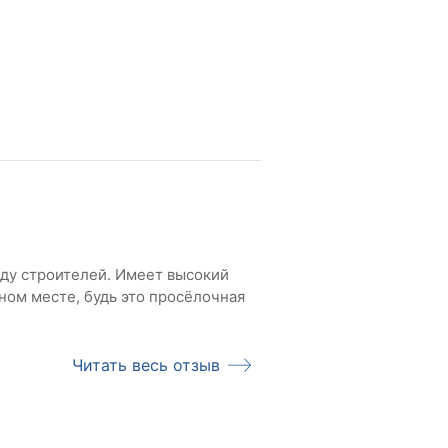
аду строителей. Имеет высокий
ном месте, будь это просёлочная
Читать весь отзыв