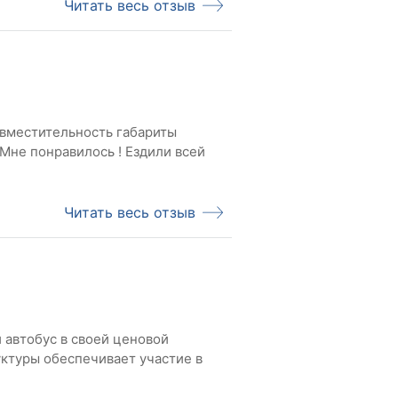
Читать весь отзыв
 вместительность габариты
Мне понравилось ! Ездили всей
Читать весь отзыв
автобус в своей ценовой
уктуры обеспечивает участие в