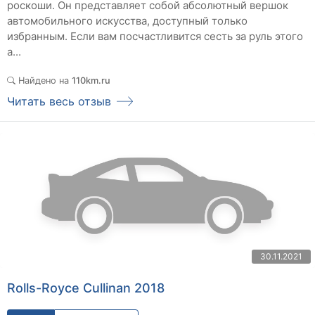
роскоши. Он представляет собой абсолютный вершок
автомобильного искусства, доступный только
избранным. Если вам посчастливится сесть за руль этого
а...
Найдено на
110km.ru
Читать весь отзыв
30.11.2021
Rolls-Royce Cullinan 2018