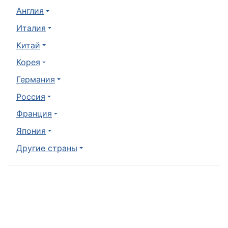
Англия
Италия
Китай
Корея
Германия
Россия
Франция
Япония
Другие страны