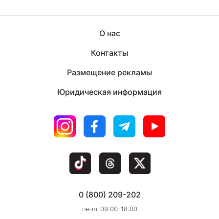
О нас
Контакты
Размещение рекламы
Юридическая информация
0 (800) 209-202
пн-пт 09:00-18:00