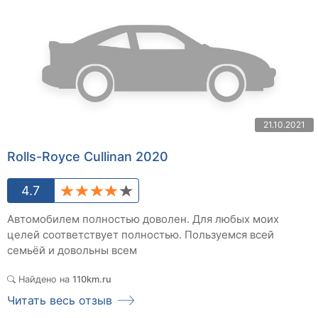
21.10.2021
Rolls-Royce Cullinan 2020
4.7
Автомобилем полностью доволен. Для любых моих
целей соответствует полностью. Пользуемся всей
семьёй и довольны всем
Найдено на
110km.ru
Читать весь отзыв