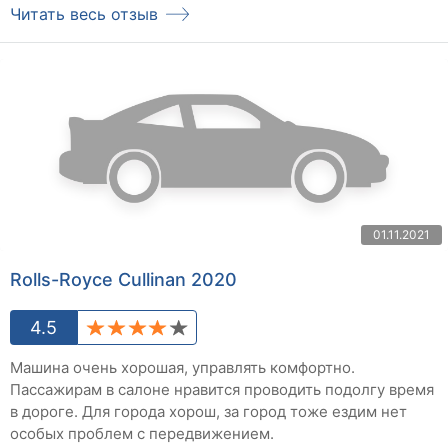
Читать весь отзыв
01.11.2021
Rolls-Royce Cullinan 2020
4.5
Машина очень хорошая, управлять комфортно.
Пассажирам в салоне нравится проводить подолгу время
в дороге. Для города хорош, за город тоже ездим нет
особых проблем с передвижением.