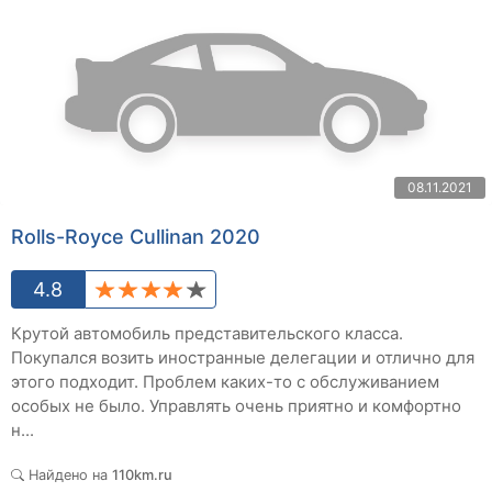
08.11.2021
Rolls-Royce Cullinan 2020
4.8
Крутой автомобиль представительского класса.
Покупался возить иностранные делегации и отлично для
этого подходит. Проблем каких-то с обслуживанием
особых не было. Управлять очень приятно и комфортно
н...
Найдено на
110km.ru