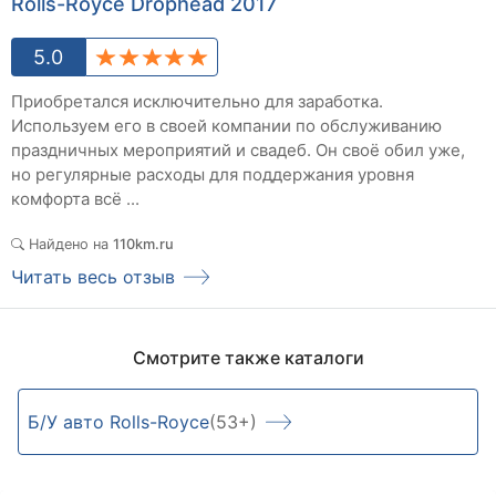
Rolls-Royce Drophead 2017
5.0
Приобретался исключительно для заработка.
Используем его в своей компании по обслуживанию
праздничных мероприятий и свадеб. Он своё обил уже,
но регулярные расходы для поддержания уровня
комфорта всё ...
Найдено на
110km.ru
Читать весь отзыв
Смотрите также каталоги
Б/У авто Rolls-Royce
(53+)