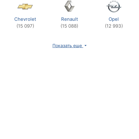
Chevrolet
Renault
Opel
(15 097)
(15 088)
(12 993)
Показать еще