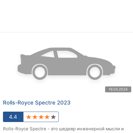
16.05.2024
Rolls-Royce Spectre 2023
4.4
Rolls-Royce Spectre - это шедевр инженерной мысли и