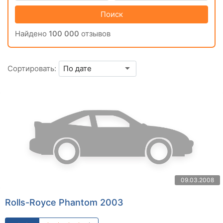
Поиск
Найдено
100 000
отзывов
Сортировать:
09.03.2008
Rolls-Royce Phantom 2003