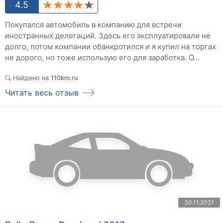
4.5
Покупался автомобиль в компанию для встречи
иностранных делегаций. Здесь его эксплуатировали не
долго, потом компании обанкротился и я купил на торгах
не дорого, но тоже использую его для заработка. О...
Найдено на
110km.ru
Читать весь отзыв
30.11.2021