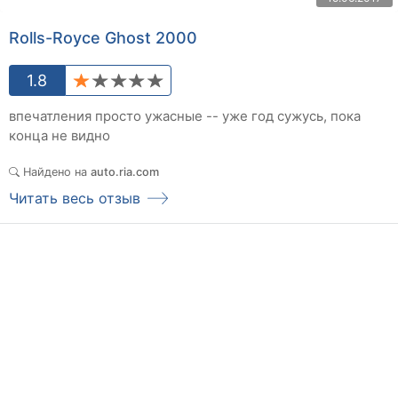
Rolls-Royce Ghost 2000
1.8
впечатления просто ужасные -- уже год сужусь, пока
конца не видно
Найдено на
auto.ria.com
Читать весь отзыв