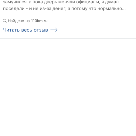
замучился, а пока дверь меняли официалы, я думал
поседели - и не из-за денег, а потому что нормально...
Найдено на
110km.ru
Читать весь отзыв