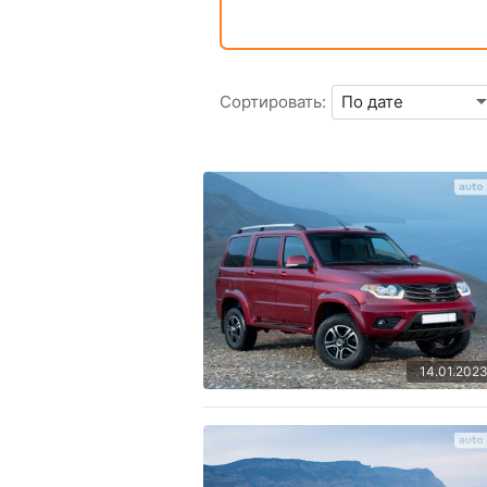
Сортировать:
14.01.202