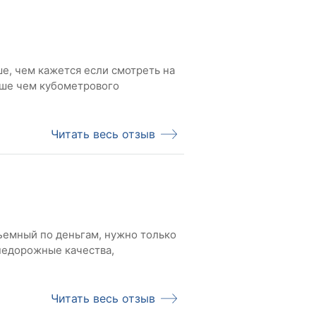
е, чем кажется если смотреть на
ьше чем кубометрового
Читать весь отзыв
емный по деньгам, нужно только
недорожные качества,
Читать весь отзыв