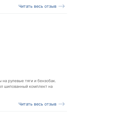
Читать весь отзыв
ы на рулевые тяги и бензобак.
пил шипованный комплект на
Читать весь отзыв