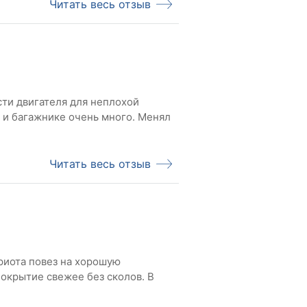
Читать весь отзыв
ти двигателя для неплохой
Читать весь отзыв
риота повез на хорошую
покрытие свежее без сколов. В