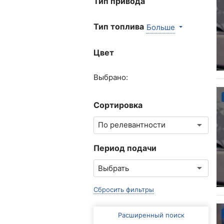
Тип привода
Тип топлива
Больше
Цвет
Выбрано:
Сортировка
Период подачи
Сбросить фильтры
Расширенный поиск