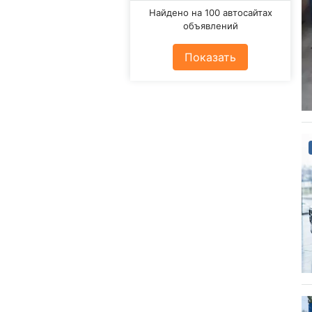
Найдено на 100 автосайтах
объявлений
Показать