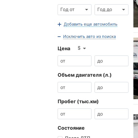
Год от
Год до
Добавить еще автомобиль
Исключить авто из поиска
$
Цена
Объем двигателя (л.)
Пробег (тыс.км)
Состояние