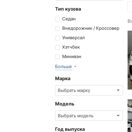
Тип кузова
Седан
В
Внедорожник / Кроссовер
Универсал
Хэтчбек
Минивэн
Больше
Марка
Выбрать марку
Модель
Выбрать модель
Год выпуска