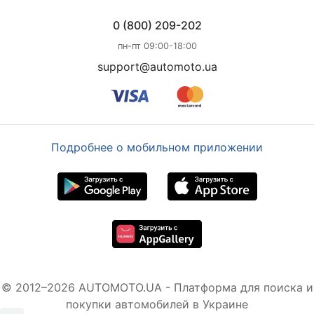
0 (800) 209-202
пн-пт 09:00-18:00
support@automoto.ua
Подробнее о мобильном приложении
© 2012–2026 AUTOMOTO.UA - Платформа для поиска и
покупки автомобилей в Украине