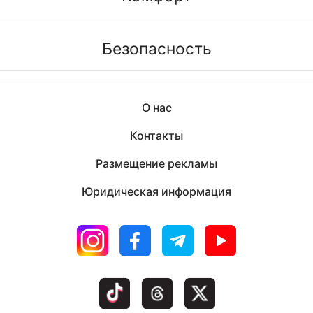
Безопасность
О нас
Контакты
Размещение рекламы
Юридическая информация