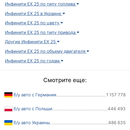
Инфинити EX 25 по типу топлива
Инфинити EX 25 в Украине
Инфинити EX 25 по цвету
Инфинити EX 25 по типу привода
Другие Инфинити EX 25
Инфинити EX 25 по объему двигателя
Инфинити EX 25 по годам
Смотрите еще:
б/у авто с Германии
1 157 778
б/у авто с Польши
446 493
б/у авто Украины
486 635