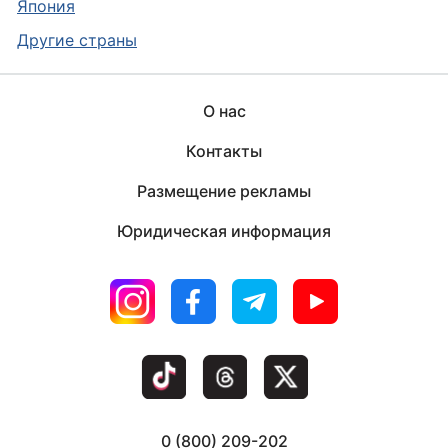
Япония
Другие страны
О нас
Контакты
Размещение рекламы
Юридическая информация
0 (800) 209-202